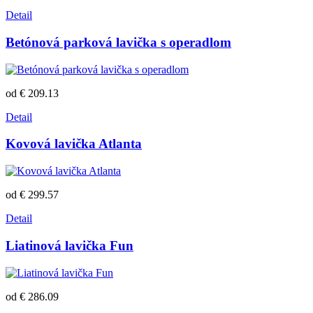
Detail
Betónová parková lavička s operadlom
od € 209.13
Detail
Kovová lavička Atlanta
od € 299.57
Detail
Liatinová lavička Fun
od € 286.09